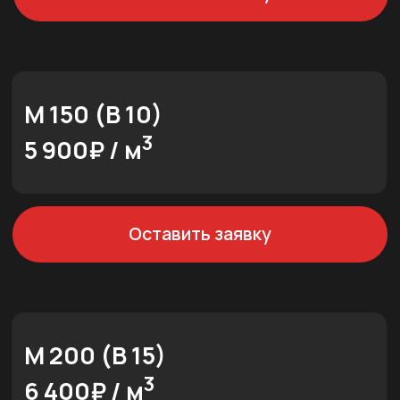
Оставить заявку
М 300 (В 22,5)
3
7 100₽ / м
Оставить заявку
М 350 (В 25)
3
7 400₽ / м
Оставить заявку