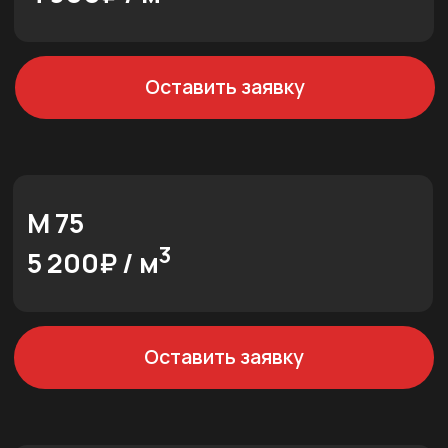
ЦПС М 75
3
5 400₽ / м
Оставить заявку
ЦПС М 100
3
5 900₽ / м
Оставить заявку